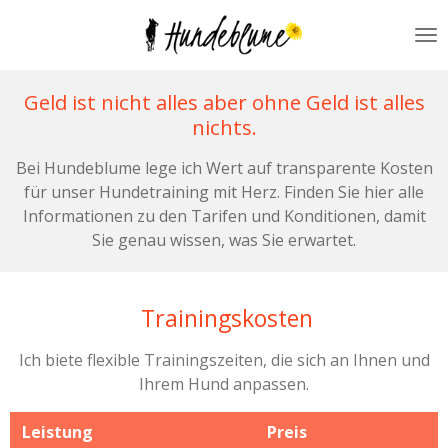
Zum
Hauptinhalt
springen
Geld ist nicht alles aber ohne Geld ist alles
nichts.
Bei Hundeblume lege ich Wert auf transparente Kosten
für unser Hundetraining mit Herz. Finden Sie hier alle
Informationen zu den Tarifen und Konditionen, damit
Sie genau wissen, was Sie erwartet.
Trainingskosten
Ich biete flexible Trainingszeiten, die sich an Ihnen und
Ihrem Hund anpassen.
Leistung
Preis