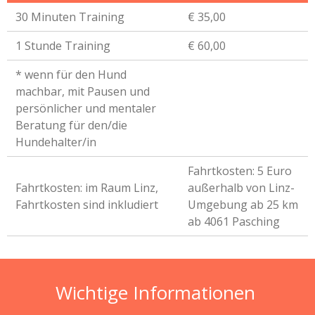
30 Minuten Training
€ 35,00
1 Stunde Training
€ 60,00
* wenn für den Hund
machbar, mit Pausen und
persönlicher und mentaler
Beratung für den/die
Hundehalter/in
Fahrtkosten: 5 Euro
Fahrtkosten: im Raum Linz,
außerhalb von Linz-
Fahrtkosten sind inkludiert
Umgebung ab 25 km
ab 4061 Pasching
Wichtige Informationen